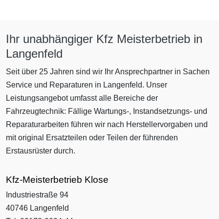
Ihr unabhängiger Kfz Meisterbetrieb in
Langenfeld
Seit über 25 Jahren sind wir Ihr Ansprechpartner in Sachen
Service und Reparaturen in Langenfeld. Unser
Leistungsangebot umfasst alle Bereiche der
Fahrzeugtechnik: Fällige Wartungs-, Instandsetzungs- und
Reparaturarbeiten führen wir nach Herstellervorgaben und
mit original Ersatzteilen oder Teilen der führenden
Erstausrüster durch.
Kfz-Meisterbetrieb Klose
Industriestraße 94
40746 Langenfeld