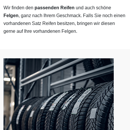
Wir finden den
passenden Reifen
und auch schöne
Felgen
, ganz nach Ihrem Geschmack. Falls Sie noch einen
vorhandenen Satz Reifen besitzen, bringen wir diesen
gerne auf Ihre vorhandenen Felgen.