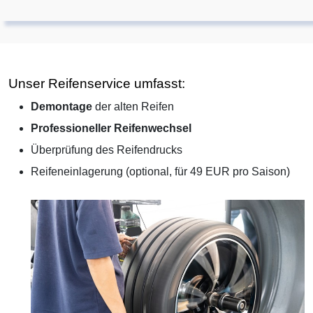
Unser Reifenservice umfasst:
Demontage
der alten Reifen
Professioneller Reifenwechsel
Überprüfung des Reifendrucks
Reifeneinlagerung (optional, für 49 EUR pro Saison)