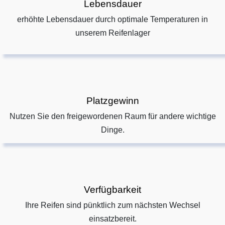
Lebensdauer
erhöhte Lebensdauer durch optimale Temperaturen in
unserem Reifenlager
Platzgewinn
Nutzen Sie den freigewordenen Raum für andere wichtige
Dinge.
Verfügbarkeit
Ihre Reifen sind pünktlich zum nächsten Wechsel
einsatzbereit.