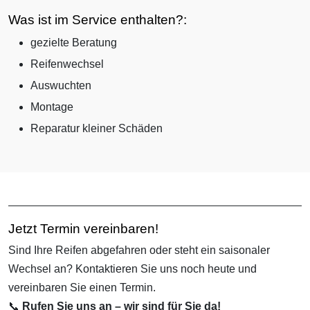
Was ist im Service enthalten?:
gezielte Beratung
Reifenwechsel
Auswuchten
Montage
Reparatur kleiner Schäden
Jetzt Termin vereinbaren!
Sind Ihre Reifen abgefahren oder steht ein saisonaler
Wechsel an? Kontaktieren Sie uns noch heute und
vereinbaren Sie einen Termin.
📞
Rufen Sie uns an – wir sind für Sie da!