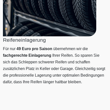
Reifeneinlagerung
Für nur
49 Euro pro Saison
übernehmen wir die
fachgerechte Einlagerung
Ihrer Reifen. So sparen Sie
sich das Schleppen schwerer Reifen und schaffen
zusätzlichen Platz in Keller oder Garage. Gleichzeitig sorgt
die professionelle Lagerung unter optimalen Bedingungen
dafür, dass Ihre Reifen länger haltbar bleiben.