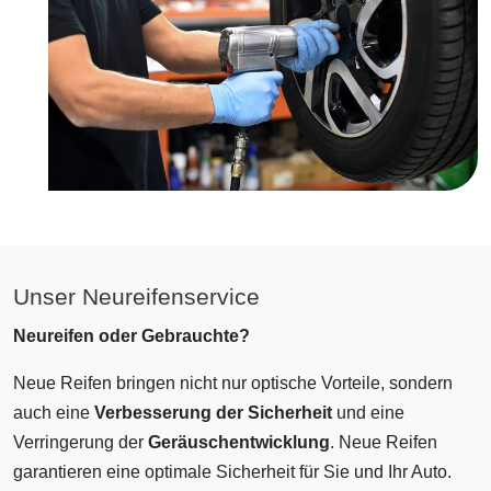
Unser Neureifenservice
Neureifen oder Gebrauchte?
Neue Reifen bringen nicht nur optische Vorteile, sondern
auch eine
Verbesserung der Sicherheit
und eine
Verringerung der
Geräuschentwicklung
. Neue Reifen
garantieren eine optimale Sicherheit für Sie und Ihr Auto.